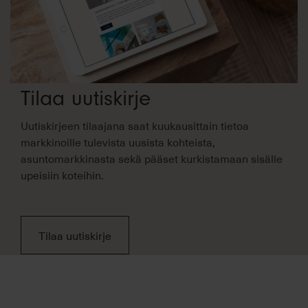
Tilaa uutiskirje
Uutiskirjeen tilaajana saat kuukausittain tietoa
markkinoille tulevista uusista kohteista,
asuntomarkkinasta sekä pääset kurkistamaan sisälle
upeisiin koteihin.
Tilaa uutiskirje