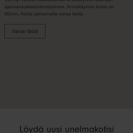
ajanvarauskalenteristamme. Arviokäynnin kesto on
60min. Aloita painamalla varaa tästä.
Varaa tästä
Löydä uusi unelmakotisi