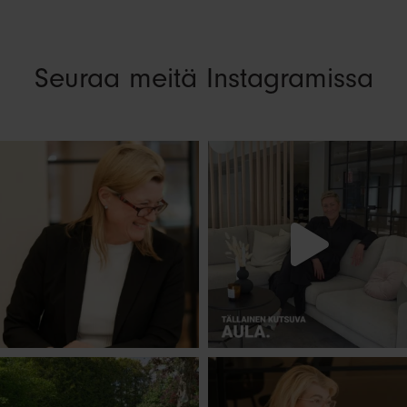
Seuraa meitä Instagramissa