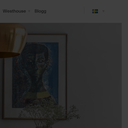
Westhouse
Blogg