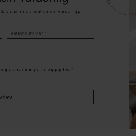
akta oss för en kostnadsfri värdering.
Telefonnummer
*
ningen av mina personuppgifter.
*