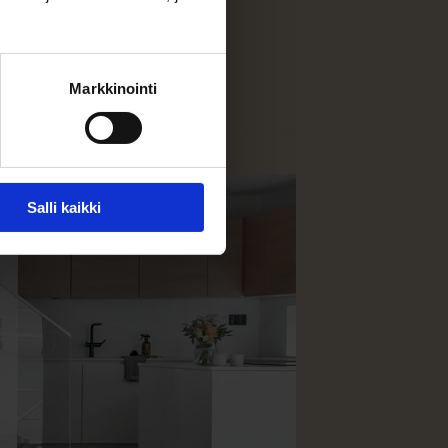
Markkinointi
Salli kaikki