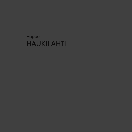
Espoo
HAUKILAHTI