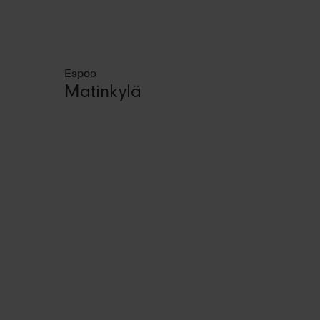
Espoo
Matinkylä