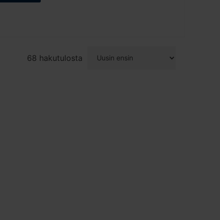
68 hakutulosta