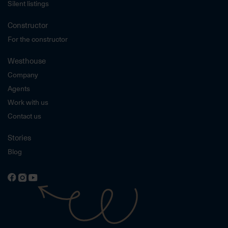
Silent listings
Constructor
For the constructor
Westhouse
Company
Agents
Work with us
Contact us
Stories
Blog