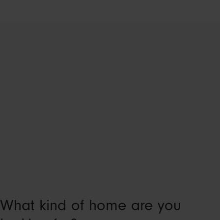
What kind of home are you