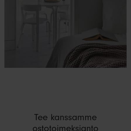
Tee kanssamme
ostotoimeksianto