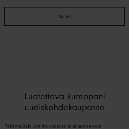
Luotettava kumppani
uudiskohdekaupassa
Rakennuttaja, etsitkö osaavaa ja aikaansaavaa