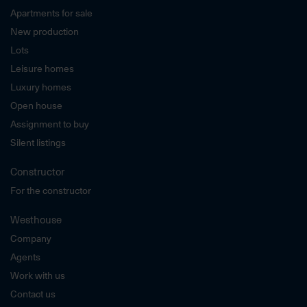
Apartments for sale
New production
Lots
Leisure homes
Luxury homes
Open house
Assignment to buy
Silent listings
Constructor
For the constructor
Westhouse
Company
Agents
Work with us
Contact us