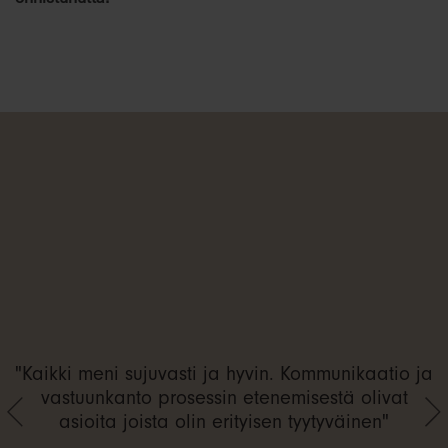
"Kaikki meni sujuvasti ja hyvin. Kommunikaatio ja
vastuunkanto prosessin etenemisestä olivat
asioita joista olin erityisen tyytyväinen"