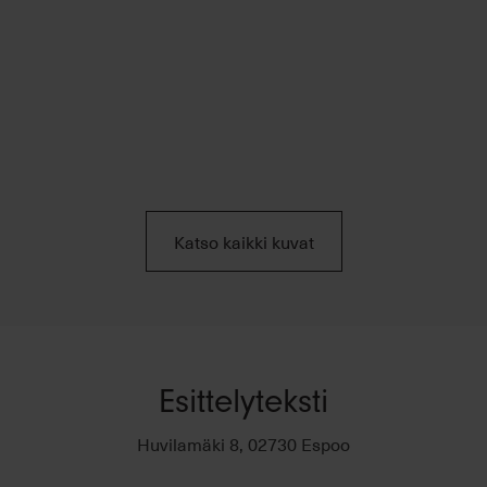
Katso kaikki kuvat
Esittelyteksti
Huvilamäki 8, 02730 Espoo