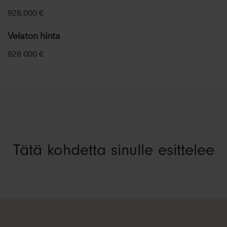
928.000 €
Velaton hinta
928 000 €
Tätä kohdetta sinulle esittelee