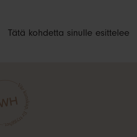
Tätä kohdetta sinulle esittelee