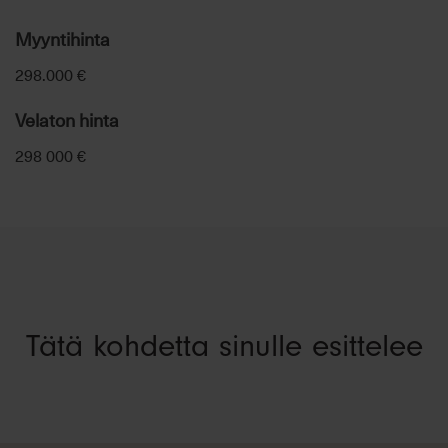
Myyntihinta
298.000 €
Velaton hinta
298 000 €
Tätä kohdetta sinulle esittelee