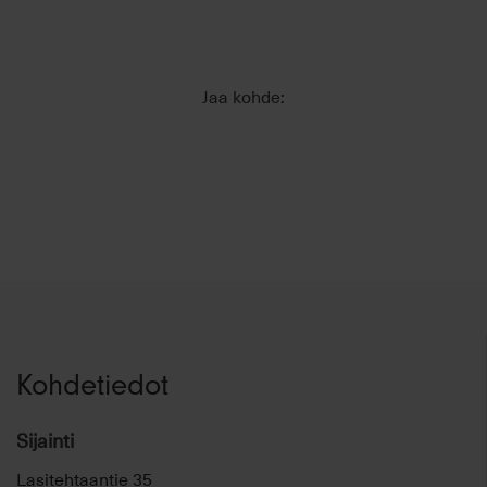
Jaa kohde:
Kohdetiedot
Sijainti
Lasitehtaantie 35