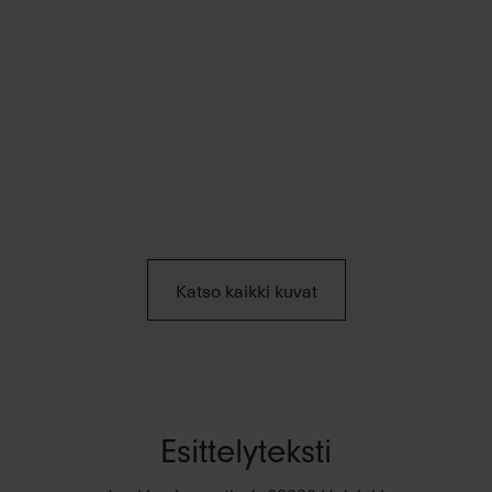
Katso kaikki kuvat
Esittelyteksti