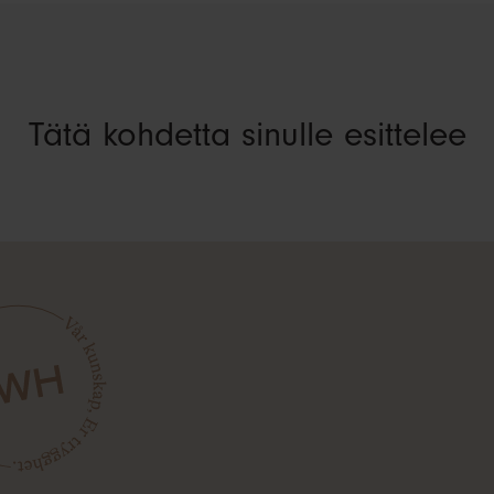
Tätä kohdetta sinulle esittelee