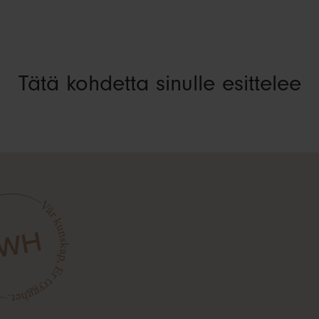
Tätä kohdetta sinulle esittelee