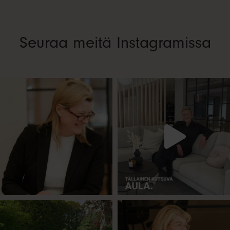
Seuraa meitä Instagramissa