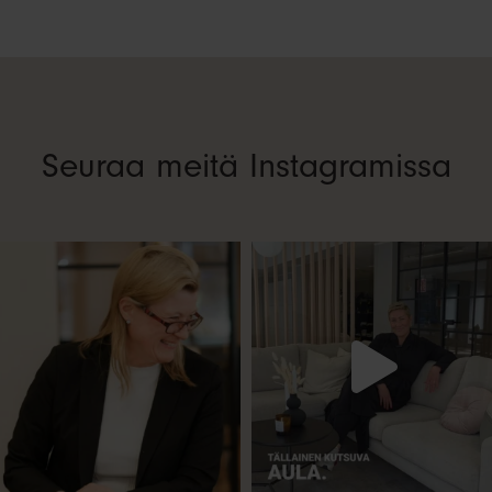
Seuraa meitä Instagramissa