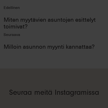
Edellinen
Miten myytävien asuntojen esittelyt
toimivat?
Seuraava
Milloin asunnon myynti kannattaa?
Seuraa meitä Instagramissa