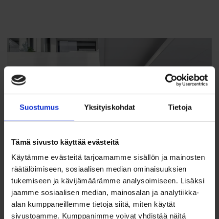
Suostumus
Yksityiskohdat
Tietoja
Tämä sivusto käyttää evästeitä
Käytämme evästeitä tarjoamamme sisällön ja mainosten
räätälöimiseen, sosiaalisen median ominaisuuksien
tukemiseen ja kävijämäärämme analysoimiseen. Lisäksi
jaamme sosiaalisen median, mainosalan ja analytiikka-
alan kumppaneillemme tietoja siitä, miten käytät
sivustoamme. Kumppanimme voivat yhdistää näitä