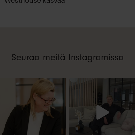
Seuraa meitä Instagramissa