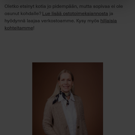
Oletko etsinyt kotia jo pidempään, mutta sopivaa ei ole
osunut kohdalle?
Lue lisää ostotoimeksiannosta
ja
hyödynnä laajaa verkostoamme. Kysy myös
hiljaisia
kohteitamme
!