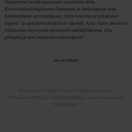
Haluamme tehdä asumisen unelmista totta.
Kiinteistönvälittäjämme Espoossa ja Helsingissä ovat
kiinteistöalan ammattilaisia, jotka keskittyvät jokaiseen
myynti- ja ostotoimeksiantoon täysillä. Kysy myös asunnon
hiljaisesta myynnistä kiinteistönvälittäjiltämme. Ota
yhteyttä ja sovi maksuton arviokäynti!
Jaa artikkeli:
Avainsanat: espoo, Helsinki, hiljainen myynti,
Kiinteistönvälittäjä, Kiinteistönvälitys, ostotoimeksianto,
Westhouse,