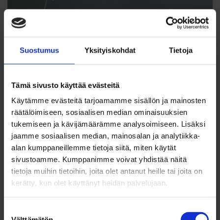
Suostumus
Yksityiskohdat
Tietoja
Tämä sivusto käyttää evästeitä
Käytämme evästeitä tarjoamamme sisällön ja mainosten
räätälöimiseen, sosiaalisen median ominaisuuksien
“Ostotoimeksiannon onnistumisen kannalta on tärkeää,
tukemiseen ja kävijämäärämme analysoimiseen. Lisäksi
että kiinteistönvälittäjällä on laajat ja hyvät verkostot.”
jaamme sosiaalisen median, mainosalan ja analytiikka-
Westhousen
kiinteistönvälittäjillä
on laajat verkostot
alan kumppaneillemme tietoja siitä, miten käytät
Helsingin ja Espoon alueella – Ota yhteyttä!
sivustoamme. Kumppanimme voivat yhdistää näitä
tietoja muihin tietoihin, joita olet antanut heille tai joita on
kerätty, kun olet käyttänyt heidän palvelujaan.
Suostumuksen
Mitä paremmin välittäjä tuntee ostotoimeksiannon
Välttämätön