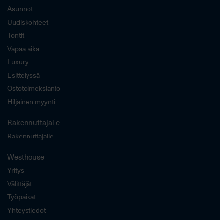
Asunnot
Uudiskohteet
Tontit
Vapaa-aika
Luxury
Esittelyssä
Ostotoimeksianto
Hiljainen myynti
Rakennuttajalle
Rakennuttajalle
Westhouse
Yritys
Välittäjät
Työpaikat
Yhteystiedot