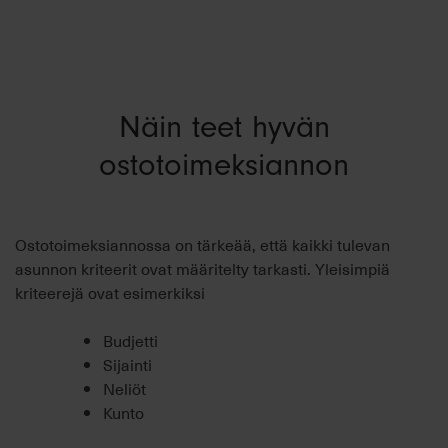
Näin teet hyvän
ostotoimeksiannon
Ostotoimeksiannossa on tärkeää, että kaikki tulevan
asunnon kriteerit ovat määritelty tarkasti. Yleisimpiä
kriteerejä ovat esimerkiksi
Budjetti
Sijainti
Neliöt
Kunto