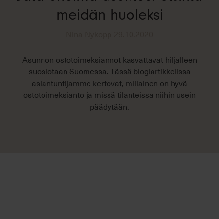
meidän huoleksi
Nina Nykopp
29.10.2020
Asunnon ostotoimeksiannot kasvattavat hiljalleen
suosiotaan Suomessa. Tässä blogiartikkelissa
asiantuntijamme kertovat, millainen on hyvä
ostotoimeksianto ja missä tilanteissa niihin usein
päädytään.