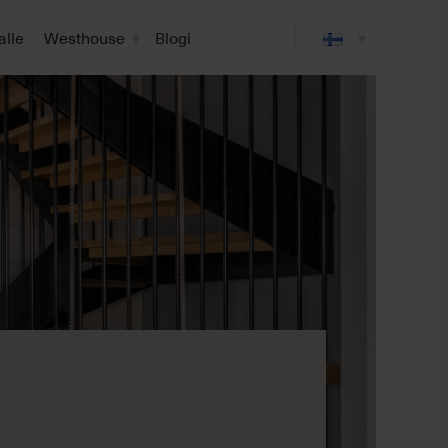
alle
Westhouse
Blogi