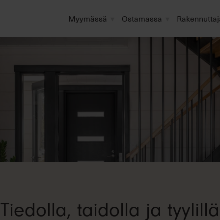
Myymässä
Ostamassa
Rakennuttaj
Tiedolla, taidolla ja tyylillä