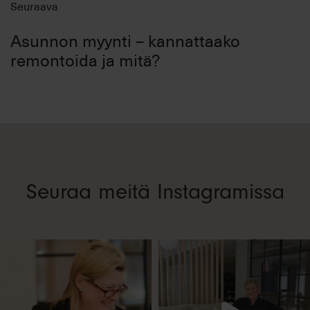
Seuraava
Asunnon myynti – kannattaako
remontoida ja mitä?
Seuraa meitä Instagramissa