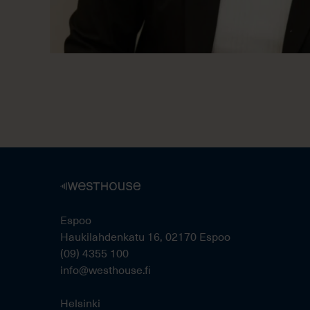
Espoo
Haukilahdenkatu 16, 02170 Espoo
(09) 4355 100
info@westhouse.fi
Helsinki