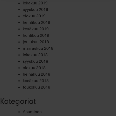
lokakuu 2019
syyskuu 2019
elokuu 2019
heinäkuu 2019
kesäkuu 2019
huhtikuu 2019
joulukuu 2018
marraskuu 2018
lokakuu 2018
syyskuu 2018
elokuu 2018
heinäkuu 2018
kesäkuu 2018
toukokuu 2018
Kategoriat
Asuminen