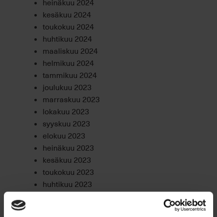
heinäkuu 2024
kesäkuu 2024
toukokuu 2024
huhtikuu 2024
maaliskuu 2024
helmikuu 2024
tammikuu 2024
joulukuu 2023
marraskuu 2023
lokakuu 2023
syyskuu 2023
elokuu 2023
heinäkuu 2023
kesäkuu 2023
toukokuu 2023
huhtikuu 2023
maaliskuu 2023
helmikuu 2023