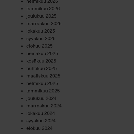
helmikuu 2026
tammikuu 2026
joulukuu 2025
marraskuu 2025
lokakuu 2025
syyskuu 2025
elokuu 2025
heinäkuu 2025
kesäkuu 2025
huhtikuu 2025
maaliskuu 2025
helmikuu 2025
tammikuu 2025
joulukuu 2024
marraskuu 2024
lokakuu 2024
syyskuu 2024
elokuu 2024