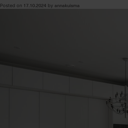
17.10.2024
annakuisma
Posted on
by