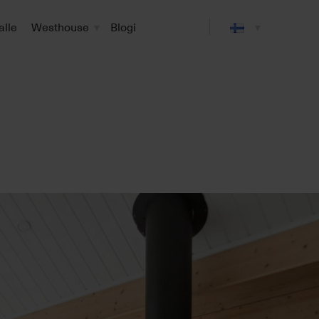
alle
Westhouse
Blogi