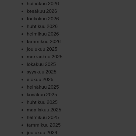
heinäkuu 2026
kesäkuu 2026
toukokuu 2026
huhtikuu 2026
helmikuu 2026
tammikuu 2026
joulukuu 2025
marraskuu 2025
lokakuu 2025
syyskuu 2025
elokuu 2025
heinäkuu 2025
kesäkuu 2025
huhtikuu 2025
maaliskuu 2025
helmikuu 2025
tammikuu 2025
joulukuu 2024