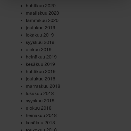
huhtikuu 2020
maaliskuu 2020
tammikuu 2020
joulukuu 2019
lokakuu 2019
syyskuu 2019
elokuu 2019
heinäkuu 2019
kesäkuu 2019
huhtikuu 2019
joulukuu 2018
marraskuu 2018
lokakuu 2018
syyskuu 2018
elokuu 2018
heinäkuu 2018
kesäkuu 2018
toukokuu 2018