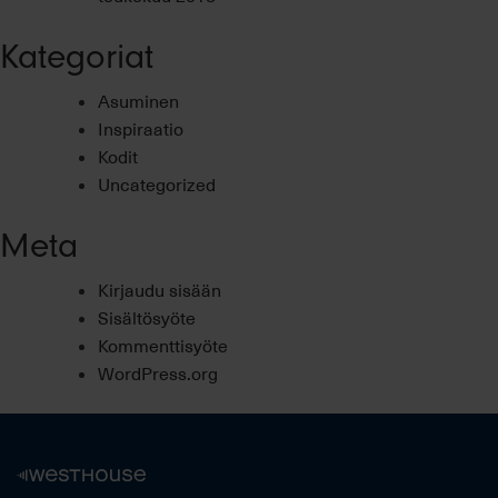
Kategoriat
Asuminen
Inspiraatio
Kodit
Uncategorized
Meta
Kirjaudu sisään
Sisältösyöte
Kommenttisyöte
WordPress.org