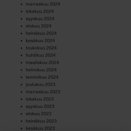
marraskuu 2024
lokakuu 2024
syyskuu 2024
elokuu 2024
heinäkuu 2024
kesäkuu 2024
toukokuu 2024
huhtikuu 2024
maaliskuu 2024
helmikuu 2024
tammikuu 2024
joulukuu 2023
marraskuu 2023
lokakuu 2023
syyskuu 2023
elokuu 2023
heinäkuu 2023
kesäkuu 2023