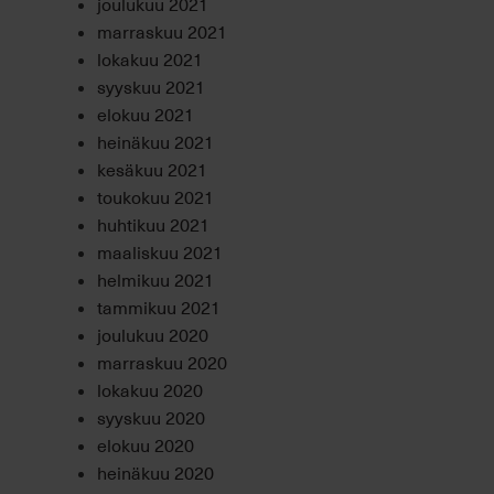
joulukuu 2021
marraskuu 2021
lokakuu 2021
syyskuu 2021
elokuu 2021
heinäkuu 2021
kesäkuu 2021
toukokuu 2021
huhtikuu 2021
maaliskuu 2021
helmikuu 2021
tammikuu 2021
joulukuu 2020
marraskuu 2020
lokakuu 2020
syyskuu 2020
elokuu 2020
heinäkuu 2020