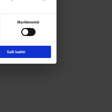
Markkinointi
Salli kaikki