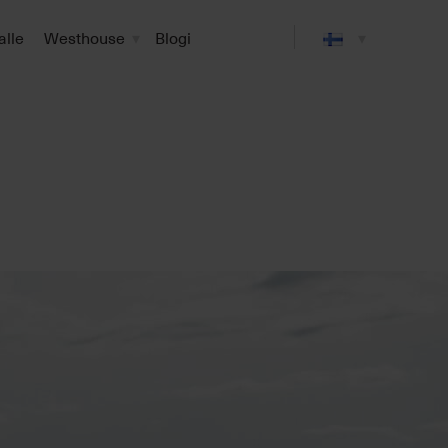
alle
Westhouse
Blogi