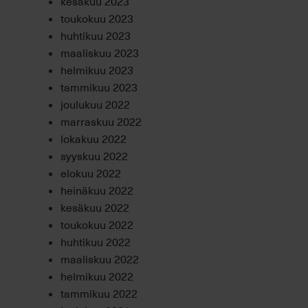
kesäkuu 2023
toukokuu 2023
huhtikuu 2023
maaliskuu 2023
helmikuu 2023
tammikuu 2023
joulukuu 2022
marraskuu 2022
lokakuu 2022
syyskuu 2022
elokuu 2022
heinäkuu 2022
kesäkuu 2022
toukokuu 2022
huhtikuu 2022
maaliskuu 2022
helmikuu 2022
tammikuu 2022