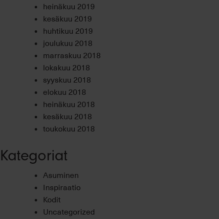
heinäkuu 2019
kesäkuu 2019
huhtikuu 2019
joulukuu 2018
marraskuu 2018
lokakuu 2018
syyskuu 2018
elokuu 2018
heinäkuu 2018
kesäkuu 2018
toukokuu 2018
Kategoriat
Asuminen
Inspiraatio
Kodit
Uncategorized