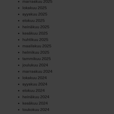
marraskuu 2025
lokakuu 2025
syyskuu 2025
elokuu 2025
heinäkuu 2025
kesäkuu 2025
huhtikuu 2025
maaliskuu 2025
helmikuu 2025
tammikuu 2025
joulukuu 2024
marraskuu 2024
lokakuu 2024
syyskuu 2024
elokuu 2024
heinäkuu 2024
kesäkuu 2024
toukokuu 2024