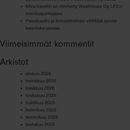
Mira Kasslin on nimitetty Westhouse Oy LKV:n
toimitusjohtajaksi
Palvelualtis ja ihmisläheinen välittäjä apuna
asuntokaupassa
Viimeisimmät kommentit
Arkistot
elokuu 2026
heinäkuu 2026
kesäkuu 2026
toukokuu 2026
huhtikuu 2026
helmikuu 2026
tammikuu 2026
joulukuu 2025