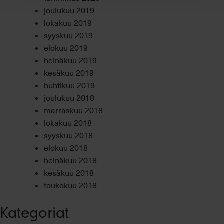
joulukuu 2019
lokakuu 2019
syyskuu 2019
elokuu 2019
heinäkuu 2019
kesäkuu 2019
huhtikuu 2019
joulukuu 2018
marraskuu 2018
lokakuu 2018
syyskuu 2018
elokuu 2018
heinäkuu 2018
kesäkuu 2018
toukokuu 2018
Kategoriat