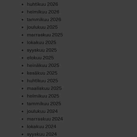
huhtikuu 2026
helmikuu 2026
tammikuu 2026
joulukuu 2025
marraskuu 2025
lokakuu 2025
syyskuu 2025
elokuu 2025
heinäkuu 2025
kesäkuu 2025
huhtikuu 2025
maaliskuu 2025
helmikuu 2025
tammikuu 2025
joulukuu 2024
marraskuu 2024
lokakuu 2024
syyskuu 2024