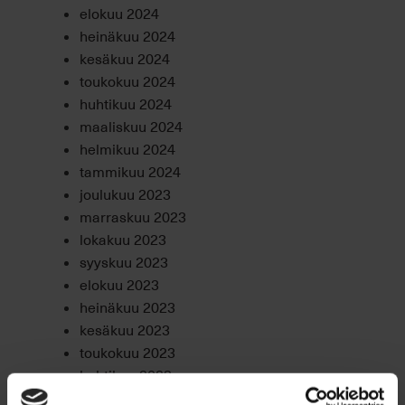
elokuu 2024
heinäkuu 2024
kesäkuu 2024
toukokuu 2024
huhtikuu 2024
maaliskuu 2024
helmikuu 2024
tammikuu 2024
joulukuu 2023
marraskuu 2023
lokakuu 2023
syyskuu 2023
elokuu 2023
heinäkuu 2023
kesäkuu 2023
toukokuu 2023
huhtikuu 2023
maaliskuu 2023