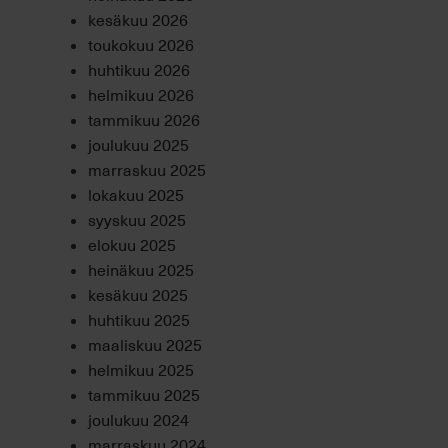
kesäkuu 2026
toukokuu 2026
huhtikuu 2026
helmikuu 2026
tammikuu 2026
joulukuu 2025
marraskuu 2025
lokakuu 2025
syyskuu 2025
elokuu 2025
heinäkuu 2025
kesäkuu 2025
huhtikuu 2025
maaliskuu 2025
helmikuu 2025
tammikuu 2025
joulukuu 2024
marraskuu 2024