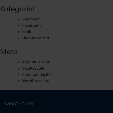
Kategoriat
Asuminen
Inspiraatio
Kodit
Uncategorized
Meta
Kirjaudu sisään
Sisältösyöte
Kommenttisyöte
WordPress.org