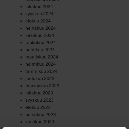
lokakuu 2024
syyskuu 2024
elokuu 2024
heinäkuu 2024
kesäkuu 2024
toukokuu 2024
huhtikuu 2024
maaliskuu 2024
helmikuu 2024
tammikuu 2024
joulukuu 2023
marraskuu 2023
lokakuu 2023
syyskuu 2023
elokuu 2023
heinäkuu 2023
kesäkuu 2023
toukokuu 2023