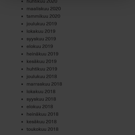
huhtikuu 2020
maaliskuu 2020
tammikuu 2020
joulukuu 2019
lokakuu 2019
syyskuu 2019
elokuu 2019
heinäkuu 2019
kesäkuu 2019
huhtikuu 2019
joulukuu 2018
marraskuu 2018
lokakuu 2018
syyskuu 2018
elokuu 2018
heinäkuu 2018
kesäkuu 2018
toukokuu 2018