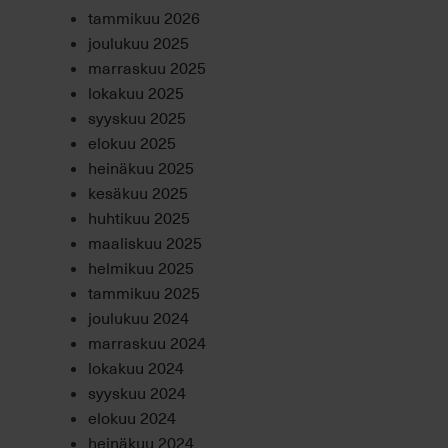
tammikuu 2026
joulukuu 2025
marraskuu 2025
lokakuu 2025
syyskuu 2025
elokuu 2025
heinäkuu 2025
kesäkuu 2025
huhtikuu 2025
maaliskuu 2025
helmikuu 2025
tammikuu 2025
joulukuu 2024
marraskuu 2024
lokakuu 2024
syyskuu 2024
elokuu 2024
heinäkuu 2024