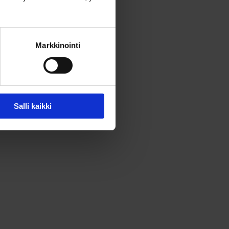
Markkinointi
Salli kaikki