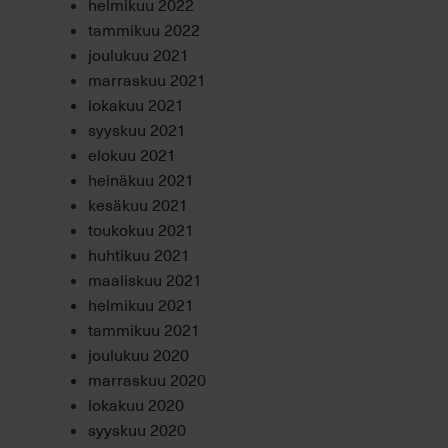
helmikuu 2022
tammikuu 2022
joulukuu 2021
marraskuu 2021
lokakuu 2021
syyskuu 2021
elokuu 2021
heinäkuu 2021
kesäkuu 2021
toukokuu 2021
huhtikuu 2021
maaliskuu 2021
helmikuu 2021
tammikuu 2021
joulukuu 2020
marraskuu 2020
lokakuu 2020
syyskuu 2020