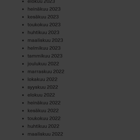
elokuu 2023
heinäkuu 2023
kesäkuu 2023
toukokuu 2023
huhtikuu 2023
maaliskuu 2023
helmikuu 2023
tammikuu 2023
joulukuu 2022
marraskuu 2022
lokakuu 2022
syyskuu 2022
elokuu 2022
heinäkuu 2022
kesäkuu 2022
toukokuu 2022
huhtikuu 2022
maaliskuu 2022