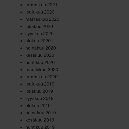
tammikuu 2021
joulukuu 2020
marraskuu 2020
lokakuu 2020
syyskuu 2020
elokuu 2020
heinäkuu 2020
kesäkuu 2020
huhtikuu 2020
maaliskuu 2020
tammikuu 2020
joulukuu 2019
lokakuu 2019
syyskuu 2019
elokuu 2019
heinäkuu 2019
kesäkuu 2019
huhtikuu 2019