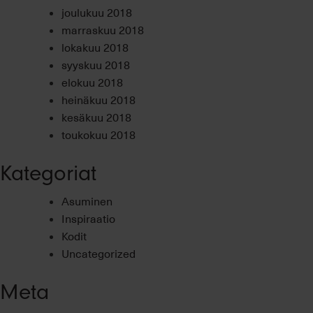
joulukuu 2018
marraskuu 2018
lokakuu 2018
syyskuu 2018
elokuu 2018
heinäkuu 2018
kesäkuu 2018
toukokuu 2018
Kategoriat
Asuminen
Inspiraatio
Kodit
Uncategorized
Meta