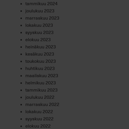
tammikuu 2024
joulukuu 2023
marraskuu 2023
lokakuu 2023
syyskuu 2023
elokuu 2023
heinäkuu 2023
kesäkuu 2023
toukokuu 2023
huhtikuu 2023
maaliskuu 2023
helmikuu 2023
tammikuu 2023
joulukuu 2022
marraskuu 2022
lokakuu 2022
syyskuu 2022
elokuu 2022