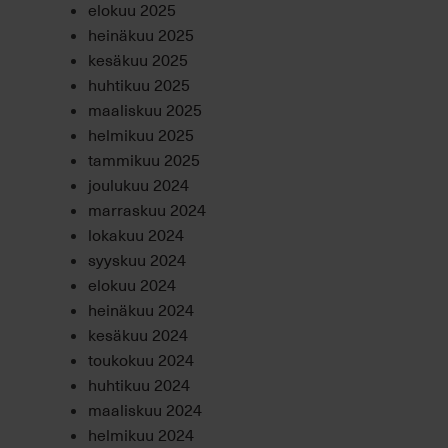
elokuu 2025
heinäkuu 2025
kesäkuu 2025
huhtikuu 2025
maaliskuu 2025
helmikuu 2025
tammikuu 2025
joulukuu 2024
marraskuu 2024
lokakuu 2024
syyskuu 2024
elokuu 2024
heinäkuu 2024
kesäkuu 2024
toukokuu 2024
huhtikuu 2024
maaliskuu 2024
helmikuu 2024