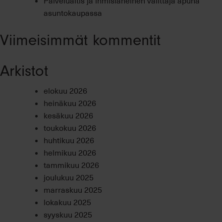
asuntokaupassa
Viimeisimmät kommentit
Arkistot
elokuu 2026
heinäkuu 2026
kesäkuu 2026
toukokuu 2026
huhtikuu 2026
helmikuu 2026
tammikuu 2026
joulukuu 2025
marraskuu 2025
lokakuu 2025
syyskuu 2025