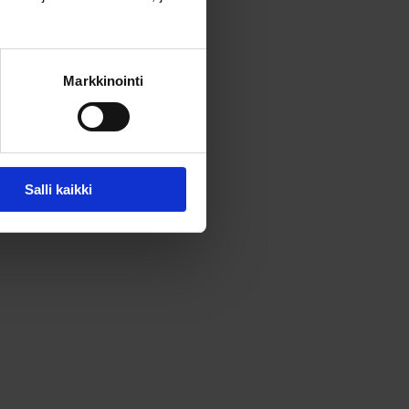
Markkinointi
Salli kaikki