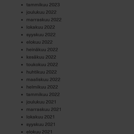
tammikuu 2023
joulukuu 2022
marraskuu 2022
lokakuu 2022
syyskuu 2022
elokuu 2022
heinäkuu 2022
kesäkuu 2022
toukokuu 2022
huhtikuu 2022
maaliskuu 2022
helmikuu 2022
tammikuu 2022
joulukuu 2021
marraskuu 2021
lokakuu 2021
syyskuu 2021
elokuu 2021