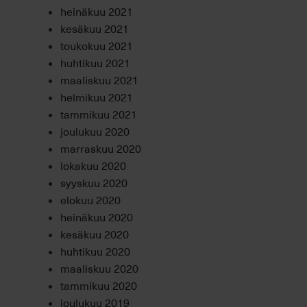
heinäkuu 2021
kesäkuu 2021
toukokuu 2021
huhtikuu 2021
maaliskuu 2021
helmikuu 2021
tammikuu 2021
joulukuu 2020
marraskuu 2020
lokakuu 2020
syyskuu 2020
elokuu 2020
heinäkuu 2020
kesäkuu 2020
huhtikuu 2020
maaliskuu 2020
tammikuu 2020
joulukuu 2019