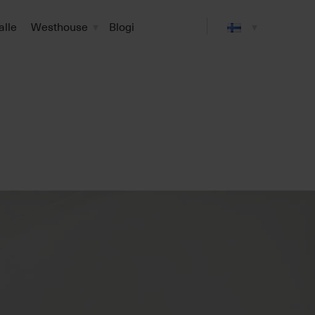
alle
Westhouse
Blogi