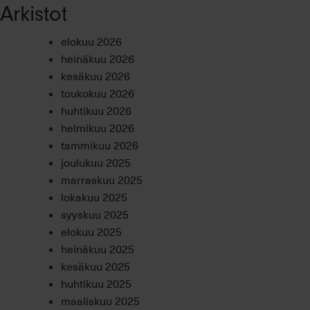
Arkistot
elokuu 2026
heinäkuu 2026
kesäkuu 2026
toukokuu 2026
huhtikuu 2026
helmikuu 2026
tammikuu 2026
joulukuu 2025
marraskuu 2025
lokakuu 2025
syyskuu 2025
elokuu 2025
heinäkuu 2025
kesäkuu 2025
huhtikuu 2025
maaliskuu 2025