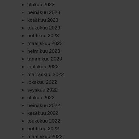
elokuu 2023
heinäkuu 2023
kesäkuu 2023
toukokuu 2023
huhtikuu 2023
maaliskuu 2023
helmikuu 2023
tammikuu 2023
joulukuu 2022
marraskuu 2022
lokakuu 2022
syyskuu 2022
elokuu 2022
heinäkuu 2022
kesäkuu 2022
toukokuu 2022
huhtikuu 2022
maaliskuu 2022