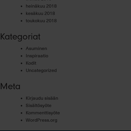
heinäkuu 2018
kesäkuu 2018
toukokuu 2018
Kategoriat
Asuminen
Inspiraatio
Kodit
Uncategorized
Meta
Kirjaudu sisään
Sisältösyöte
Kommenttisyöte
WordPress.org