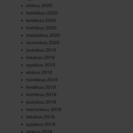
elokuu 2020
heinäkuu 2020
kesäkuu 2020
huhtikuu 2020
maaliskuu 2020
tammikuu 2020
joulukuu 2019
lokakuu 2019
syyskuu 2019
elokuu 2019
heinäkuu 2019
kesäkuu 2019
huhtikuu 2019
joulukuu 2018
marraskuu 2018
lokakuu 2018
syyskuu 2018
elokuu 2018