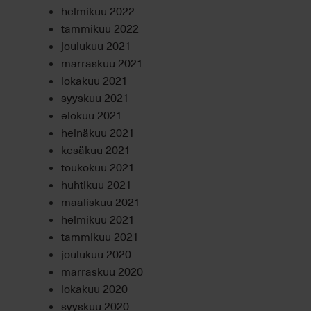
helmikuu 2022
tammikuu 2022
joulukuu 2021
marraskuu 2021
lokakuu 2021
syyskuu 2021
elokuu 2021
heinäkuu 2021
kesäkuu 2021
toukokuu 2021
huhtikuu 2021
maaliskuu 2021
helmikuu 2021
tammikuu 2021
joulukuu 2020
marraskuu 2020
lokakuu 2020
syyskuu 2020