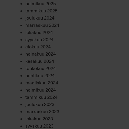
helmikuu 2025
tammikuu 2025
joulukuu 2024
marraskuu 2024
lokakuu 2024
syyskuu 2024
elokuu 2024
heinäkuu 2024
kesäkuu 2024
toukokuu 2024
huhtikuu 2024
maaliskuu 2024
helmikuu 2024
tammikuu 2024
joulukuu 2023
marraskuu 2023
lokakuu 2023
syyskuu 2023