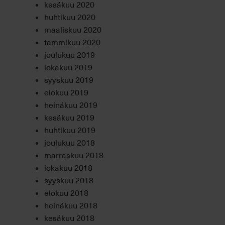
kesäkuu 2020
huhtikuu 2020
maaliskuu 2020
tammikuu 2020
joulukuu 2019
lokakuu 2019
syyskuu 2019
elokuu 2019
heinäkuu 2019
kesäkuu 2019
huhtikuu 2019
joulukuu 2018
marraskuu 2018
lokakuu 2018
syyskuu 2018
elokuu 2018
heinäkuu 2018
kesäkuu 2018