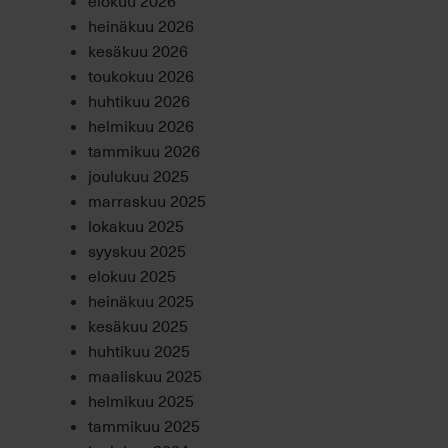
elokuu 2026
heinäkuu 2026
kesäkuu 2026
toukokuu 2026
huhtikuu 2026
helmikuu 2026
tammikuu 2026
joulukuu 2025
marraskuu 2025
lokakuu 2025
syyskuu 2025
elokuu 2025
heinäkuu 2025
kesäkuu 2025
huhtikuu 2025
maaliskuu 2025
helmikuu 2025
tammikuu 2025