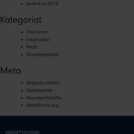
toukokuu 2018
Kategoriat
Asuminen
Inspiraatio
Kodit
Uncategorized
Meta
Kirjaudu sisään
Sisältösyöte
Kommenttisyöte
WordPress.org