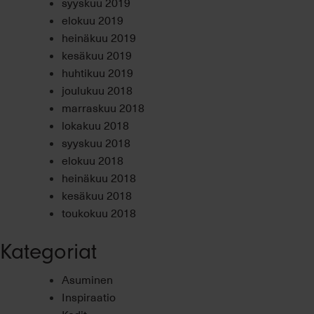
syyskuu 2019
elokuu 2019
heinäkuu 2019
kesäkuu 2019
huhtikuu 2019
joulukuu 2018
marraskuu 2018
lokakuu 2018
syyskuu 2018
elokuu 2018
heinäkuu 2018
kesäkuu 2018
toukokuu 2018
Kategoriat
Asuminen
Inspiraatio