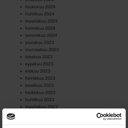
toukokuu 2024
huhtikuu 2024
maaliskuu 2024
helmikuu 2024
tammikuu 2024
joulukuu 2023
marraskuu 2023
lokakuu 2023
syyskuu 2023
elokuu 2023
heinäkuu 2023
kesäkuu 2023
toukokuu 2023
huhtikuu 2023
maaliskuu 2023
helmikuu 2023
tammikuu 2023
joulukuu 2022