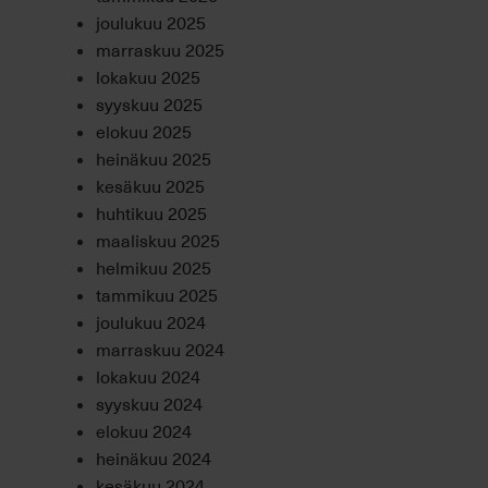
joulukuu 2025
marraskuu 2025
lokakuu 2025
syyskuu 2025
elokuu 2025
heinäkuu 2025
kesäkuu 2025
huhtikuu 2025
maaliskuu 2025
helmikuu 2025
tammikuu 2025
joulukuu 2024
marraskuu 2024
lokakuu 2024
syyskuu 2024
elokuu 2024
heinäkuu 2024
kesäkuu 2024