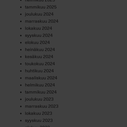
tammikuu 2025
joulukuu 2024
marraskuu 2024
lokakuu 2024
syyskuu 2024
elokuu 2024
heinäkuu 2024
kesäkuu 2024
toukokuu 2024
huhtikuu 2024
maaliskuu 2024
helmikuu 2024
tammikuu 2024
joulukuu 2023
marraskuu 2023
lokakuu 2023
syyskuu 2023