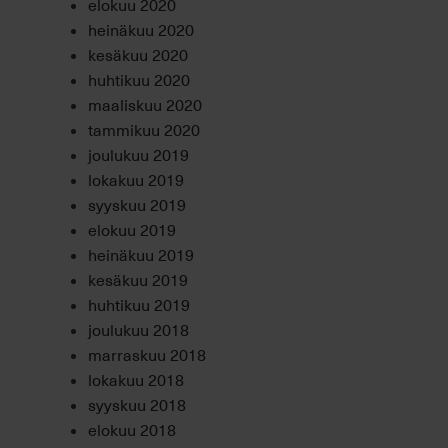
elokuu 2020
heinäkuu 2020
kesäkuu 2020
huhtikuu 2020
maaliskuu 2020
tammikuu 2020
joulukuu 2019
lokakuu 2019
syyskuu 2019
elokuu 2019
heinäkuu 2019
kesäkuu 2019
huhtikuu 2019
joulukuu 2018
marraskuu 2018
lokakuu 2018
syyskuu 2018
elokuu 2018