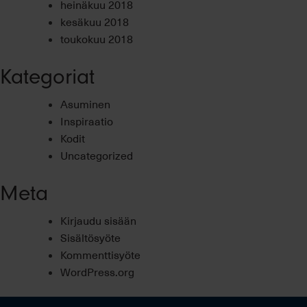
heinäkuu 2018
kesäkuu 2018
toukokuu 2018
Kategoriat
Asuminen
Inspiraatio
Kodit
Uncategorized
Meta
Kirjaudu sisään
Sisältösyöte
Kommenttisyöte
WordPress.org