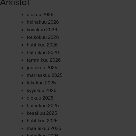
Arkistot
elokuu 2026
heinäkuu 2026
kesäkuu 2026
toukokuu 2026
huhtikuu 2026
helmikuu 2026
tammikuu 2026
joulukuu 2025
marraskuu 2025
lokakuu 2025
syyskuu 2025
elokuu 2025
heinäkuu 2025
kesäkuu 2025
huhtikuu 2025
maaliskuu 2025
helmikuu 2025