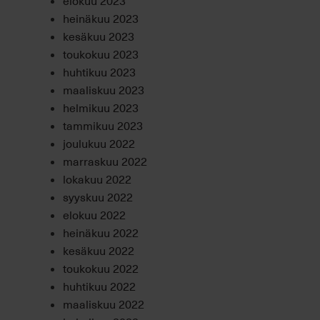
elokuu 2023
heinäkuu 2023
kesäkuu 2023
toukokuu 2023
huhtikuu 2023
maaliskuu 2023
helmikuu 2023
tammikuu 2023
joulukuu 2022
marraskuu 2022
lokakuu 2022
syyskuu 2022
elokuu 2022
heinäkuu 2022
kesäkuu 2022
toukokuu 2022
huhtikuu 2022
maaliskuu 2022