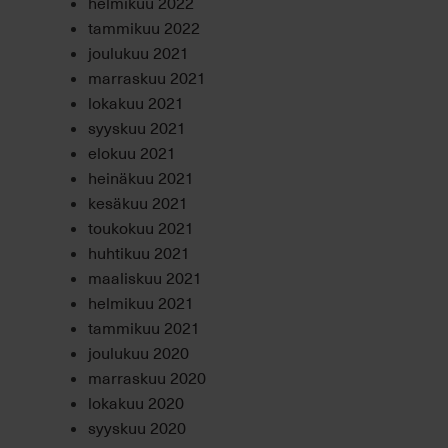
helmikuu 2022
tammikuu 2022
joulukuu 2021
marraskuu 2021
lokakuu 2021
syyskuu 2021
elokuu 2021
heinäkuu 2021
kesäkuu 2021
toukokuu 2021
huhtikuu 2021
maaliskuu 2021
helmikuu 2021
tammikuu 2021
joulukuu 2020
marraskuu 2020
lokakuu 2020
syyskuu 2020