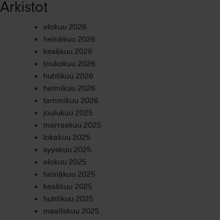
Arkistot
elokuu 2026
heinäkuu 2026
kesäkuu 2026
toukokuu 2026
huhtikuu 2026
helmikuu 2026
tammikuu 2026
joulukuu 2025
marraskuu 2025
lokakuu 2025
syyskuu 2025
elokuu 2025
heinäkuu 2025
kesäkuu 2025
huhtikuu 2025
maaliskuu 2025