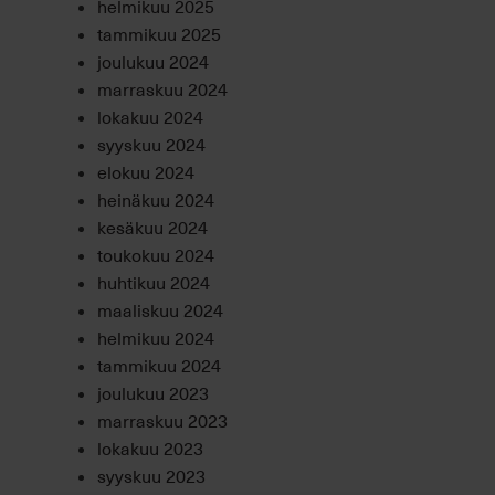
helmikuu 2025
tammikuu 2025
joulukuu 2024
marraskuu 2024
lokakuu 2024
syyskuu 2024
elokuu 2024
heinäkuu 2024
kesäkuu 2024
toukokuu 2024
huhtikuu 2024
maaliskuu 2024
helmikuu 2024
tammikuu 2024
joulukuu 2023
marraskuu 2023
lokakuu 2023
syyskuu 2023