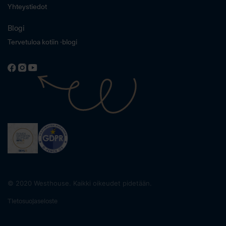
Yhteystiedot
Blogi
Tervetuloa kotiin -blogi
© 2020 Westhouse. Kaikki oikeudet pidetään.
Tietosuojaseloste