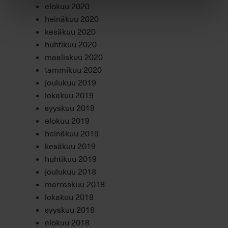
elokuu 2020
heinäkuu 2020
kesäkuu 2020
huhtikuu 2020
maaliskuu 2020
tammikuu 2020
joulukuu 2019
lokakuu 2019
syyskuu 2019
elokuu 2019
heinäkuu 2019
kesäkuu 2019
huhtikuu 2019
joulukuu 2018
marraskuu 2018
lokakuu 2018
syyskuu 2018
elokuu 2018