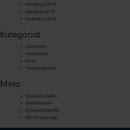
heinäkuu 2018
kesäkuu 2018
toukokuu 2018
Kategoriat
Asuminen
Inspiraatio
Kodit
Uncategorized
Meta
Kirjaudu sisään
Sisältösyöte
Kommenttisyöte
WordPress.org