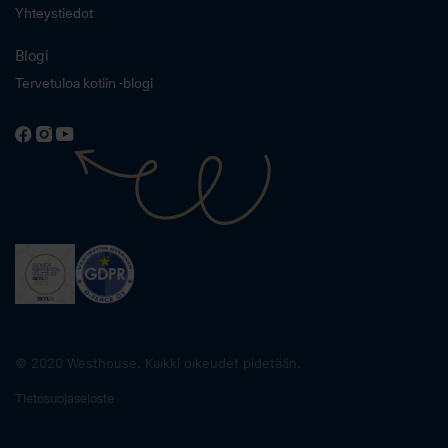
Yhteystiedot
Blogi
Tervetuloa kotiin -blogi
© 2020 Westhouse. Kaikki oikeudet pidetään.
Tietosuojaseloste