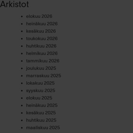
Arkistot
elokuu 2026
heinäkuu 2026
kesäkuu 2026
toukokuu 2026
huhtikuu 2026
helmikuu 2026
tammikuu 2026
joulukuu 2025
marraskuu 2025
lokakuu 2025
syyskuu 2025
elokuu 2025
heinäkuu 2025
kesäkuu 2025
huhtikuu 2025
maaliskuu 2025