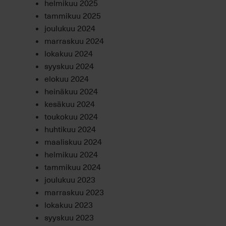
helmikuu 2025
tammikuu 2025
joulukuu 2024
marraskuu 2024
lokakuu 2024
syyskuu 2024
elokuu 2024
heinäkuu 2024
kesäkuu 2024
toukokuu 2024
huhtikuu 2024
maaliskuu 2024
helmikuu 2024
tammikuu 2024
joulukuu 2023
marraskuu 2023
lokakuu 2023
syyskuu 2023