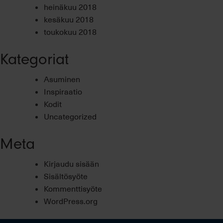
heinäkuu 2018
kesäkuu 2018
toukokuu 2018
Kategoriat
Asuminen
Inspiraatio
Kodit
Uncategorized
Meta
Kirjaudu sisään
Sisältösyöte
Kommenttisyöte
WordPress.org