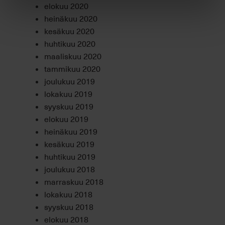
elokuu 2020
heinäkuu 2020
kesäkuu 2020
huhtikuu 2020
maaliskuu 2020
tammikuu 2020
joulukuu 2019
lokakuu 2019
syyskuu 2019
elokuu 2019
heinäkuu 2019
kesäkuu 2019
huhtikuu 2019
joulukuu 2018
marraskuu 2018
lokakuu 2018
syyskuu 2018
elokuu 2018