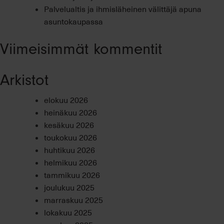
Palvelualtis ja ihmisläheinen välittäjä apuna
asuntokaupassa
Viimeisimmät kommentit
Arkistot
elokuu 2026
heinäkuu 2026
kesäkuu 2026
toukokuu 2026
huhtikuu 2026
helmikuu 2026
tammikuu 2026
joulukuu 2025
marraskuu 2025
lokakuu 2025