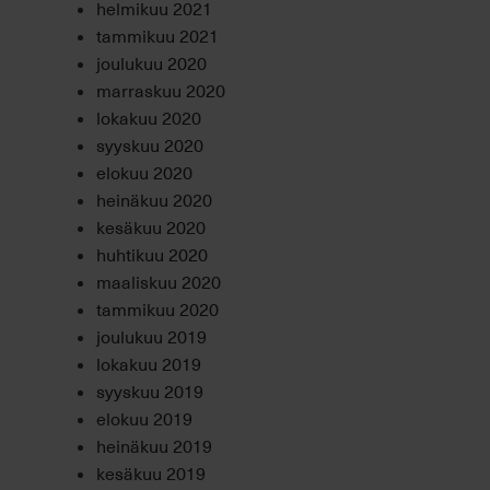
helmikuu 2021
tammikuu 2021
joulukuu 2020
marraskuu 2020
lokakuu 2020
syyskuu 2020
elokuu 2020
heinäkuu 2020
kesäkuu 2020
huhtikuu 2020
maaliskuu 2020
tammikuu 2020
joulukuu 2019
lokakuu 2019
syyskuu 2019
elokuu 2019
heinäkuu 2019
kesäkuu 2019