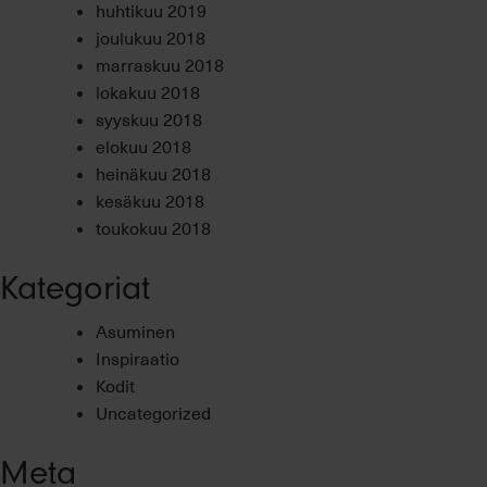
huhtikuu 2019
joulukuu 2018
marraskuu 2018
lokakuu 2018
syyskuu 2018
elokuu 2018
heinäkuu 2018
kesäkuu 2018
toukokuu 2018
Kategoriat
Asuminen
Inspiraatio
Kodit
Uncategorized
Meta