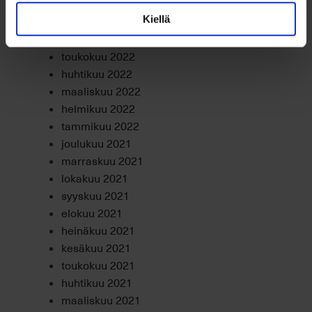
elokuu 2022
heinäkuu 2022
Kiellä
kesäkuu 2022
toukokuu 2022
huhtikuu 2022
maaliskuu 2022
helmikuu 2022
tammikuu 2022
joulukuu 2021
marraskuu 2021
lokakuu 2021
syyskuu 2021
elokuu 2021
heinäkuu 2021
kesäkuu 2021
toukokuu 2021
huhtikuu 2021
maaliskuu 2021