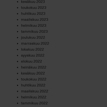
kesäkuu 2023
toukokuu 2023
huhtikuu 2023
maaliskuu 2023
helmikuu 2023
tammikuu 2023
joulukuu 2022
marraskuu 2022
lokakuu 2022
syyskuu 2022
elokuu 2022
heinäkuu 2022
kesäkuu 2022
toukokuu 2022
huhtikuu 2022
maaliskuu 2022
helmikuu 2022
tammikuu 2022