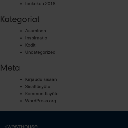
toukokuu 2018
Kategoriat
Asuminen
Inspiraatio
Kodit
Uncategorized
Meta
Kirjaudu sisään
Sisältösyöte
Kommenttisyöte
WordPress.org