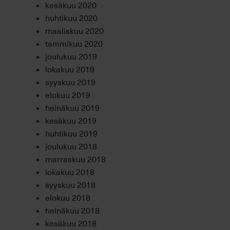
kesäkuu 2020
huhtikuu 2020
maaliskuu 2020
tammikuu 2020
joulukuu 2019
lokakuu 2019
syyskuu 2019
elokuu 2019
heinäkuu 2019
kesäkuu 2019
huhtikuu 2019
joulukuu 2018
marraskuu 2018
lokakuu 2018
syyskuu 2018
elokuu 2018
heinäkuu 2018
kesäkuu 2018