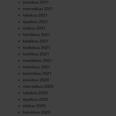
joulukuu 2021
marraskuu 2021
lokakuu 2021
syyskuu 2021
elokuu 2021
heinäkuu 2021
kesäkuu 2021
toukokuu 2021
huhtikuu 2021
maaliskuu 2021
helmikuu 2021
tammikuu 2021
joulukuu 2020
marraskuu 2020
lokakuu 2020
syyskuu 2020
elokuu 2020
heinäkuu 2020