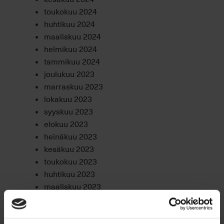
toukokuu 2024
huhtikuu 2024
maaliskuu 2024
helmikuu 2024
tammikuu 2024
joulukuu 2023
marraskuu 2023
lokakuu 2023
syyskuu 2023
elokuu 2023
heinäkuu 2023
kesäkuu 2023
toukokuu 2023
huhtikuu 2023
maaliskuu 2023
helmikuu 2023
tammikuu 2023
joulukuu 2022