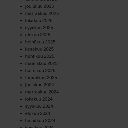
joulukuu 2025
marraskuu 2025
lokakuu 2025
syyskuu 2025
elokuu 2025
heinäkuu 2025
kesäkuu 2025
huhtikuu 2025
maaliskuu 2025
helmikuu 2025
tammikuu 2025
joulukuu 2024
marraskuu 2024
lokakuu 2024
syyskuu 2024
elokuu 2024
heinäkuu 2024
kesäkuu 2024