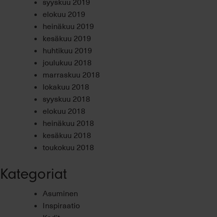
syyskuu 2019
elokuu 2019
heinäkuu 2019
kesäkuu 2019
huhtikuu 2019
joulukuu 2018
marraskuu 2018
lokakuu 2018
syyskuu 2018
elokuu 2018
heinäkuu 2018
kesäkuu 2018
toukokuu 2018
Kategoriat
Asuminen
Inspiraatio