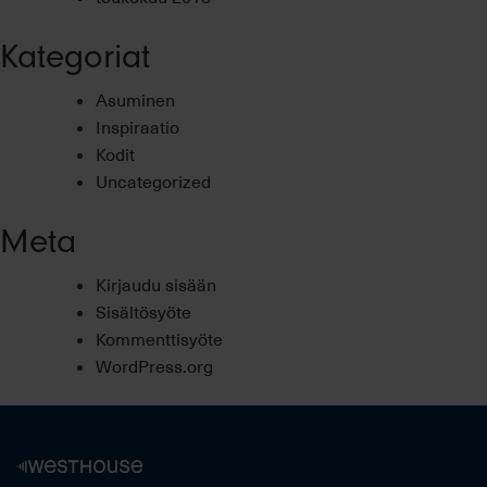
Kategoriat
Asuminen
Inspiraatio
Kodit
Uncategorized
Meta
Kirjaudu sisään
Sisältösyöte
Kommenttisyöte
WordPress.org