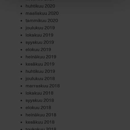
huhtikuu 2020
maaliskuu 2020
tammikuu 2020
joulukuu 2019
lokakuu 2019
syyskuu 2019
elokuu 2019
heinäkuu 2019
kesäkuu 2019
huhtikuu 2019
joulukuu 2018
marraskuu 2018
lokakuu 2018
syyskuu 2018
elokuu 2018
heinäkuu 2018
kesäkuu 2018
toukokuu 2018