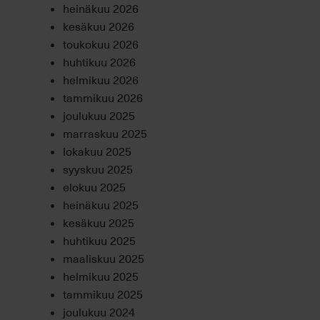
heinäkuu 2026
kesäkuu 2026
toukokuu 2026
huhtikuu 2026
helmikuu 2026
tammikuu 2026
joulukuu 2025
marraskuu 2025
lokakuu 2025
syyskuu 2025
elokuu 2025
heinäkuu 2025
kesäkuu 2025
huhtikuu 2025
maaliskuu 2025
helmikuu 2025
tammikuu 2025
joulukuu 2024