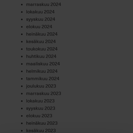
marraskuu 2024
lokakuu 2024
syyskuu 2024
elokuu 2024
heinäkuu 2024
kesäkuu 2024
toukokuu 2024
huhtikuu 2024
maaliskuu 2024
helmikuu 2024
tammikuu 2024
joulukuu 2023
marraskuu 2023
lokakuu 2023
syyskuu 2023
elokuu 2023
heinäkuu 2023
kesäkuu 2023