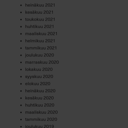
heinäkuu 2021
kesäkuu 2021
toukokuu 2021
huhtikuu 2021
maaliskuu 2021
helmikuu 2021
tammikuu 2021
joulukuu 2020
marraskuu 2020
lokakuu 2020
syyskuu 2020
elokuu 2020
heinäkuu 2020
kesäkuu 2020
huhtikuu 2020
maaliskuu 2020
tammikuu 2020
joulukuu 2019