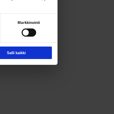
Markkinointi
Salli kaikki