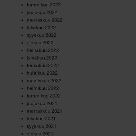
tammikuu 2023
joulukuu 2022
marraskuu 2022
lokakuu 2022
syyskuu 2022
elokuu 2022
heinäkuu 2022
kesäkuu 2022
toukokuu 2022
huhtikuu 2022
maaliskuu 2022
helmikuu 2022
tammikuu 2022
joulukuu 2021
marraskuu 2021
lokakuu 2021
syyskuu 2021
elokuu 2021