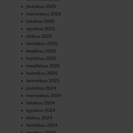
joulukuu 2025
marraskuu 2025
lokakuu 2025
syyskuu 2025
elokuu 2025
heinäkuu 2025
kesäkuu 2025
huhtikuu 2025
maaliskuu 2025
helmikuu 2025
tammikuu 2025
joulukuu 2024
marraskuu 2024
lokakuu 2024
syyskuu 2024
elokuu 2024
heinäkuu 2024
kesäkuu 2024