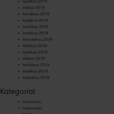
syyskuu 2019
elokuu 2019
heinäkuu 2019
kesäkuu 2019
huhtikuu 2019
joulukuu 2018
marraskuu 2018
lokakuu 2018
syyskuu 2018
elokuu 2018
heinäkuu 2018
kesäkuu 2018
toukokuu 2018
Kategoriat
Asuminen
Inspiraatio
Kodit