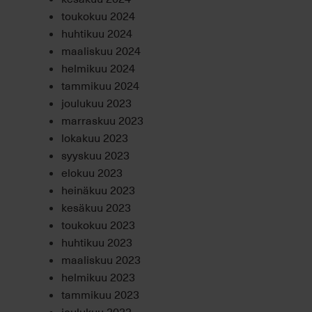
toukokuu 2024
huhtikuu 2024
maaliskuu 2024
helmikuu 2024
tammikuu 2024
joulukuu 2023
marraskuu 2023
lokakuu 2023
syyskuu 2023
elokuu 2023
heinäkuu 2023
kesäkuu 2023
toukokuu 2023
huhtikuu 2023
maaliskuu 2023
helmikuu 2023
tammikuu 2023
joulukuu 2022