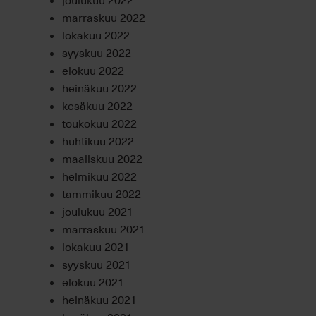
marraskuu 2022
lokakuu 2022
syyskuu 2022
elokuu 2022
heinäkuu 2022
kesäkuu 2022
toukokuu 2022
huhtikuu 2022
maaliskuu 2022
helmikuu 2022
tammikuu 2022
joulukuu 2021
marraskuu 2021
lokakuu 2021
syyskuu 2021
elokuu 2021
heinäkuu 2021