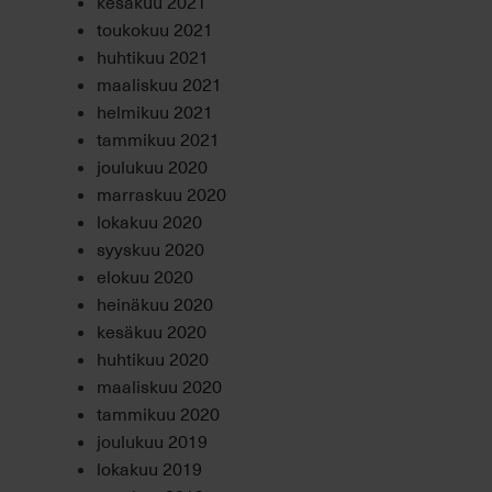
kesäkuu 2021
toukokuu 2021
huhtikuu 2021
maaliskuu 2021
helmikuu 2021
tammikuu 2021
joulukuu 2020
marraskuu 2020
lokakuu 2020
syyskuu 2020
elokuu 2020
heinäkuu 2020
kesäkuu 2020
huhtikuu 2020
maaliskuu 2020
tammikuu 2020
joulukuu 2019
lokakuu 2019